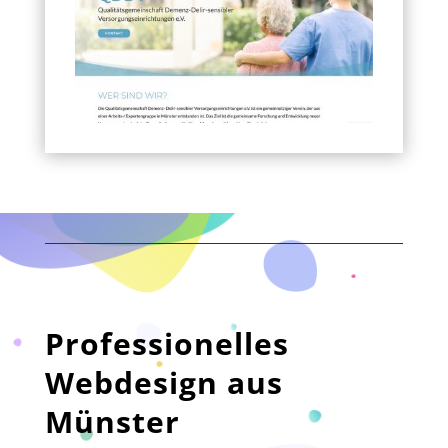
Professionelles
Webdesign aus
Münster