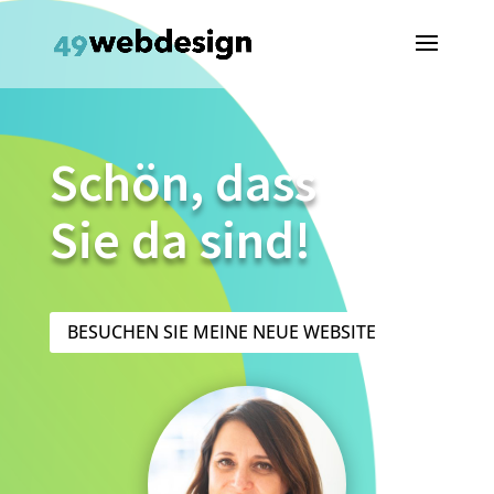
Schön, dass
Sie da sind!
BESUCHEN SIE MEINE NEUE WEBSITE