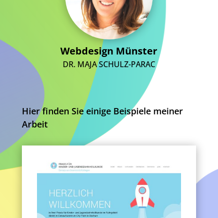
Webdesign Münster
DR. MAJA SCHULZ-PARAC
Hier finden Sie einige Beispiele meiner
Arbeit