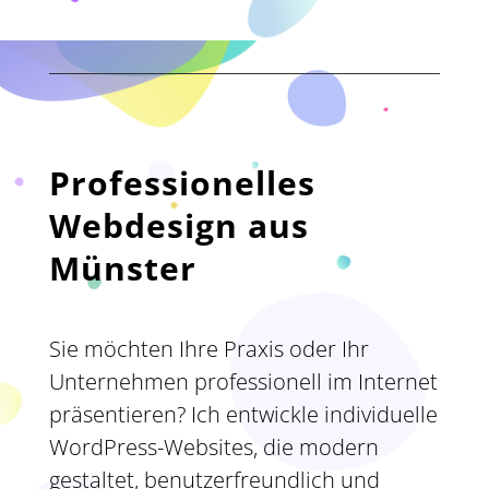
Professionelles
Webdesign aus
Münster
Sie möchten Ihre Praxis oder Ihr
Unternehmen professionell im Internet
präsentieren? Ich entwickle individuelle
WordPress-Websites, die modern
gestaltet, benutzerfreundlich und