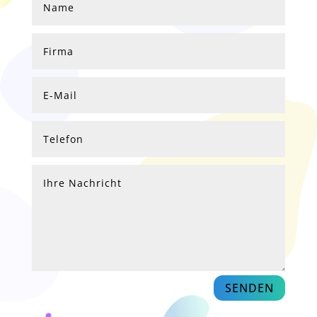
SENDEN
Alternative: