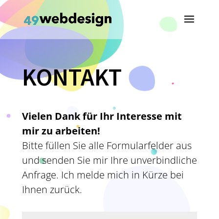
KONTAKT
Vielen Dank für Ihr Interesse mit
mir zu arbeiten!
Bitte füllen Sie alle Formularfelder aus
und senden Sie mir Ihre unverbindliche
Anfrage. Ich melde mich in Kürze bei
Ihnen zurück.